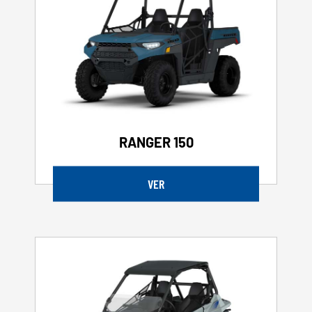
RANGER 150
VER