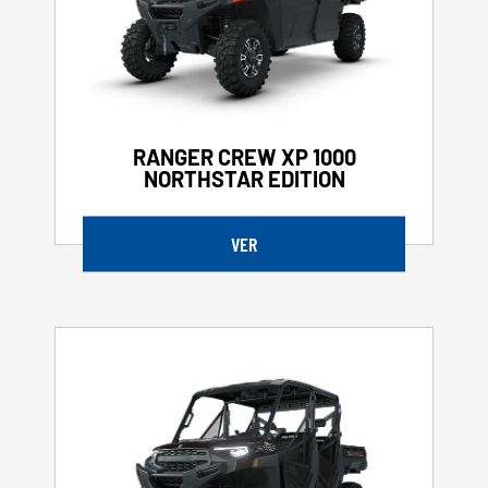
RANGER CREW XP 1000
NORTHSTAR EDITION
VER