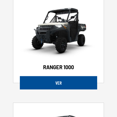
RANGER 1000
VER