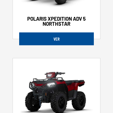
POLARIS XPEDITION ADV 5
NORTHSTAR
VER