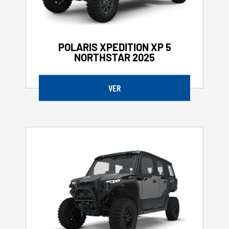
POLARIS XPEDITION XP 5
NORTHSTAR 2025
VER