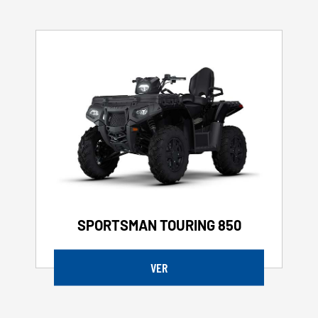
SPORTSMAN TOURING 850
VER