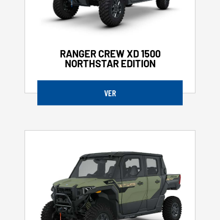
RANGER CREW XD 1500
NORTHSTAR EDITION
VER