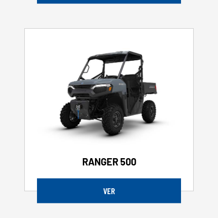
RANGER 500
VER