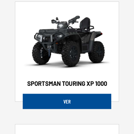
SPORTSMAN TOURING XP 1000
VER