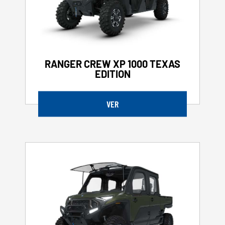
RANGER CREW XP 1000 TEXAS
EDITION
VER