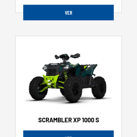
VER
SCRAMBLER XP 1000 S