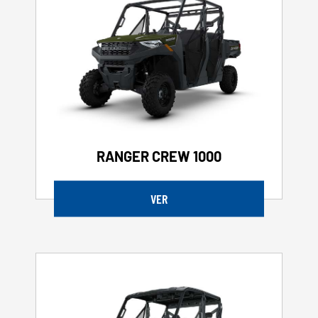
RANGER CREW 1000
VER