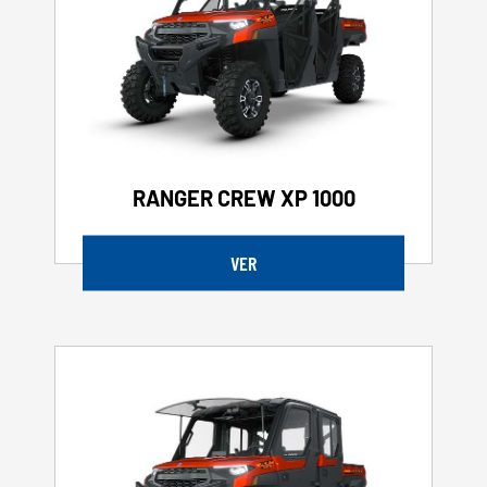
RANGER CREW XP 1000
VER