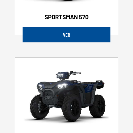
SPORTSMAN 570
VER