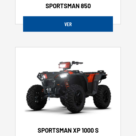
SPORTSMAN 850
VER
SPORTSMAN XP 1000 S