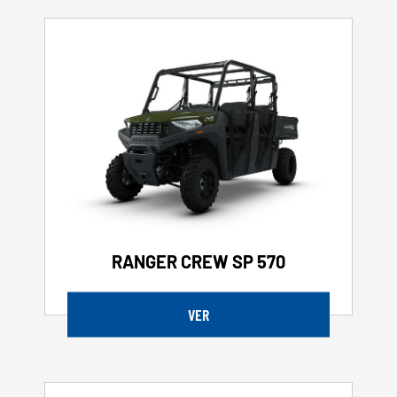
RANGER CREW SP 570
VER