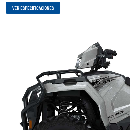
VER ESPECIFICACIONES