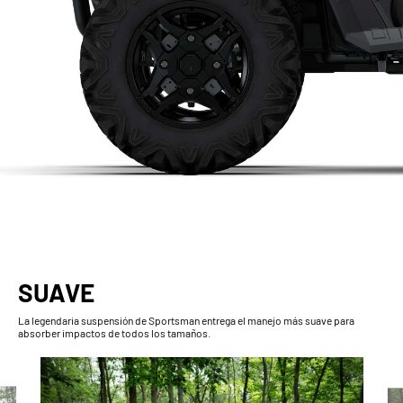
SUAVE
La legendaria suspensión de Sportsman entrega el manejo más suave para
absorber impactos de todos los tamaños.