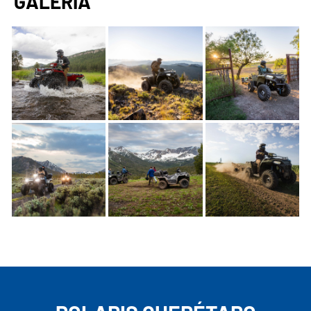
GALERÍA