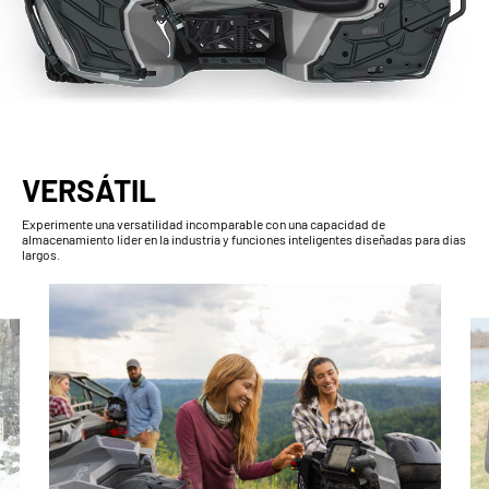
VERSÁTIL
Experimente una versatilidad incomparable con una capacidad de
almacenamiento líder en la industria y funciones inteligentes diseñadas para días
largos.