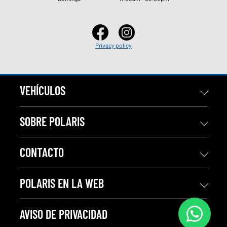
Privacy policy
VEHÍCULOS
SOBRE POLARIS
CONTACTO
POLARIS EN LA WEB
AVISO DE PRIVACIDAD