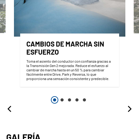
CAMBIOS DE MARCHA SIN
ESFUERZO
Toma el asiento del conductor con confianza gracias a
la Transmisión Gen 2 mejorada. Reduce el esfuerzo al
cambiar de marcha hasta en un 50 % para cambiar
fácilmente entre Drive, Park y Reversa, lo que
proporciona una sensación consistente y predecible.
GALERÍA