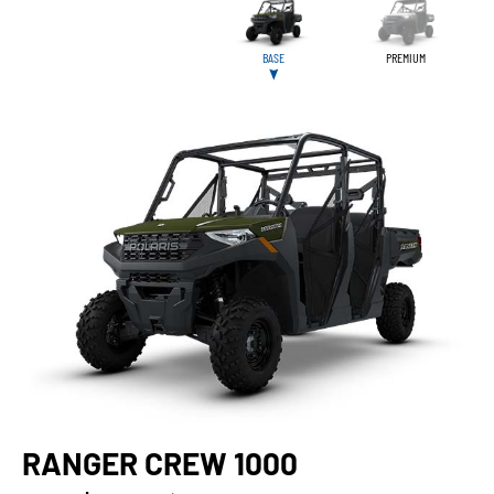
BASE
PREMIUM
RANGER CREW 1000