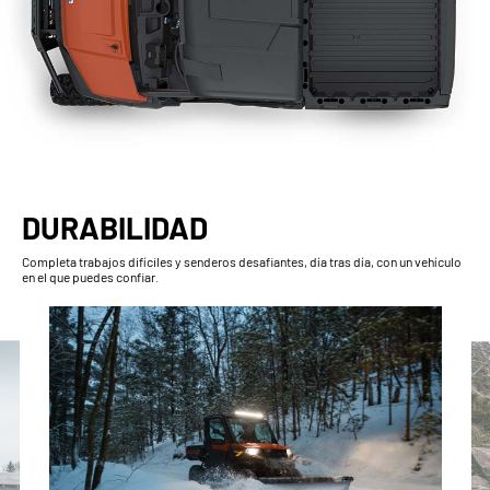
DURABILIDAD
Completa trabajos difíciles y senderos desafiantes, día tras día, con un vehículo
en el que puedes confiar.