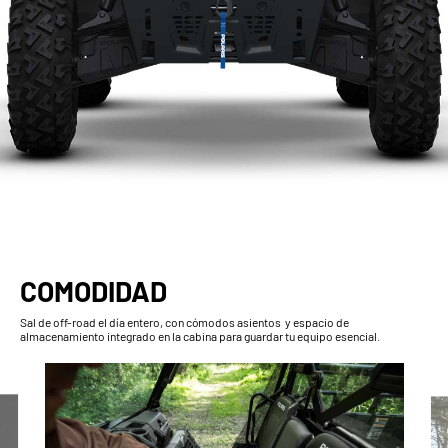
COMODIDAD
Sal de off-road el día entero, con cómodos asientos y espacio de
almacenamiento integrado en la cabina para guardar tu equipo esencial.