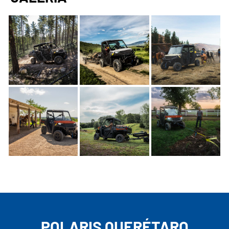
POLARIS QUERÉTARO