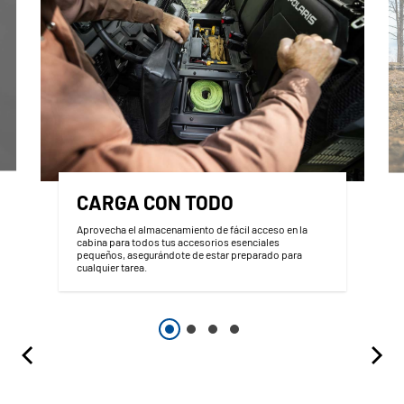
CARGA CON TODO
Aprovecha el almacenamiento de fácil acceso en la
cabina para todos tus accesorios esenciales
pequeños, asegurándote de estar preparado para
cualquier tarea.