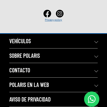
Privacy policy
VEHÍCULOS
SOBRE POLARIS
CONTACTO
POLARIS EN LA WEB
AVISO DE PRIVACIDAD